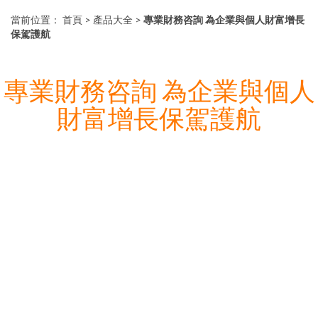
當前位置：
首頁
>
產品大全
>
專業財務咨詢 為企業與個人財富增長
保駕護航
專業財務咨詢 為企業與個人
財富增長保駕護航