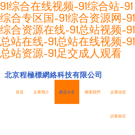
91综合在线视频-91综合站-91
综合专区国-91综合资源网-91
综合资源在线-91总站视频-91
总站在线-91总站在线视频-91
总站资源-91足交成人观看
北京程極標網絡科技有限公司
首頁
企業簡介
產品大全
聯系我們
企業信息
訪客留言